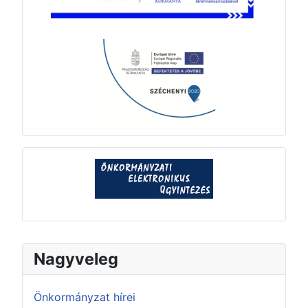
Nagyveleg
Önkormányzat hírei