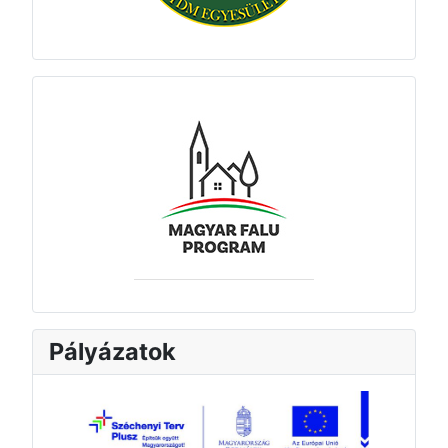
Pályázatok