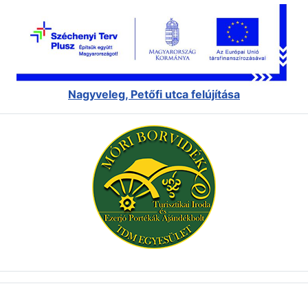
Nagyveleg, Petőfi utca felújítása