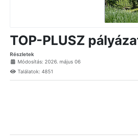
TOP-PLUSZ pályáza
Részletek
Módosítás: 2026. május 06
Találatok: 4851