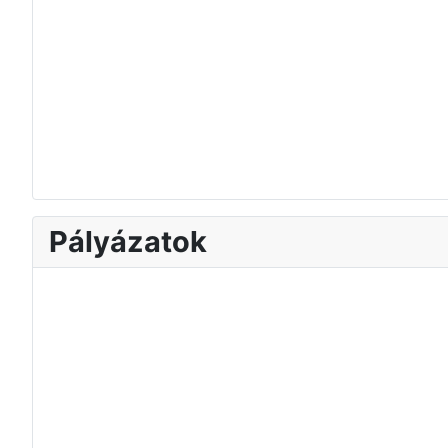
Pályázatok