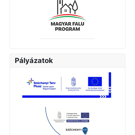
Pályázatok