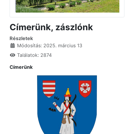
Címerünk, zászlónk
Részletek
Módosítás: 2025. március 13
Találatok: 2874
Címerünk