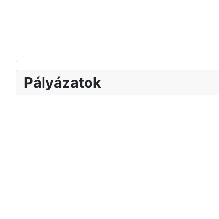
Pályázatok