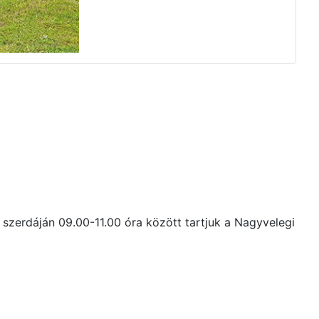
szerdáján 09.00-11.00 óra között tartjuk a Nagyvelegi