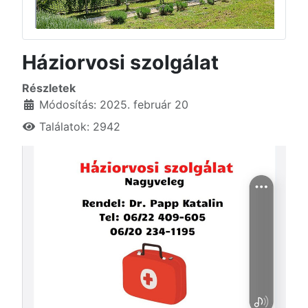
Háziorvosi szolgálat
Részletek
Módosítás: 2025. február 20
Találatok: 2942