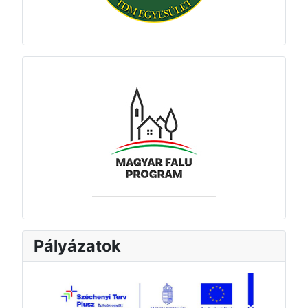
Pályázatok