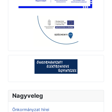
Nagyveleg
Önkormányzat hírei